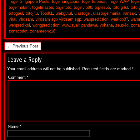
Togel Singapore Pools
,
togel singapura
,
togel terbesar
,
Togel WAP
,
toge
togelmalam
,
togelmaster
,
togeltoto
,
togelvip88
,
toples55
,
toto.g4ul
,
toto
totogaul
,
totojitu
,
TotoKL
,
ulakgutul
,
ulastogel
,
ulastogelmania
,
vansax
,
viral
,
virdsam
,
virdsam sgp virdsam sgp
,
wapprediction
,
warkop87
,
waru
webprediksi
,
wongprediction
,
www.syair pandawa
,
yohana
,
zeus4d
,
zona
zonacodot
,
zonameonk18
← Previous Post
Leave a Reply
Your email address will not be published.
Required fields are marked
*
Comment
*
Name
*