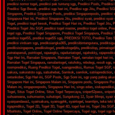
prediksi nomor togel
,
prediksi pak tuntung sgp
,
Prediksi Pools
,
Prediksi
Prediksi Sgp Besok
,
prediksi sgp hari ini
,
Prediksi sgp Jitu
,
Prediksi SG
Singapore
,
Prediksi Singapore Pools
,
prediksi Singaporepools
,
prediksi 
Singapura Hari Ini
,
Prediksi Singapura Jitu
,
prediksi syair
,
prediksi syair
Togel
,
prediksi togel besok
,
Prediksi Togel Hari ini
,
Prediksi Togel Jitu
,
P
Prediksi Togel Jitu SGP
,
prediksi togel master
,
prediksi togel online
,
Pred
togel sgp
,
Prediksi Togel Singapore
,
Prediksi Togel Singapura
,
Prediksi 
prediksi togel55
,
prediksi togel55 sgp
,
PREDIKSI TOTO
,
Prediksi Toto 
prediksi virdsam sgp
,
prediksiangka365
,
prediksibintangutara
,
prediksigu
prediksisingapore
,
prediksitogel
,
prediksitogeljitu
,
prediksitop
,
primatogel
putratapanuli
,
putritogel
,
rajaangko
,
rajaduniatogel
,
rajahokky
,
rajaprediks
Sgp Hari Ini
,
Ramalan Singapura
,
Ramalan Togel
,
ramalan togel hari ini
,
Ramalan Togel Singapura
,
ramalantogel
,
ratuhoky
,
rebolegi
,
result sgp
,
r
roomprediksi
,
Ruang Prediksi Togel
,
ruangprediksi
,
Rumus Togel SGP
,
r
sakura
,
sakuratoto sgp
,
salsahebat
,
Samkok
,
samliok
,
satriaprediction
,
setankober
,
Sgp Hari ini
,
SGP Pools
,
Sgp Sore ini
,
sgp yang paling akur
Singapore Hari ini
,
Singapore Malam ini
,
Singapore pools
,
Singapore Pool
Malam ini
,
singaporepools
,
Singapura Hari Ini
,
singo edan
,
siskaprediksi
Togel
,
Situs Togel Online
,
Situs Togel Terpercaya
,
sniper52pass
,
sniper
suhuarwana
,
suhumaster
,
suhutogel
,
Sungokong 12
,
Syair Mimpi
,
syair 
syairpandawa1
,
syairsakura
,
syairsgphk
,
syairtogel
,
teambjm
,
teka teki 
tigaprediksi
,
Togel 2D
,
Togel 3D
,
Togel 4D
,
togel hari ini
,
Togel Jitu SGP
Mbahtoto
,
Togel Online
,
Togel Online Terpercaya
,
Togel sgp
,
togel sgp ha