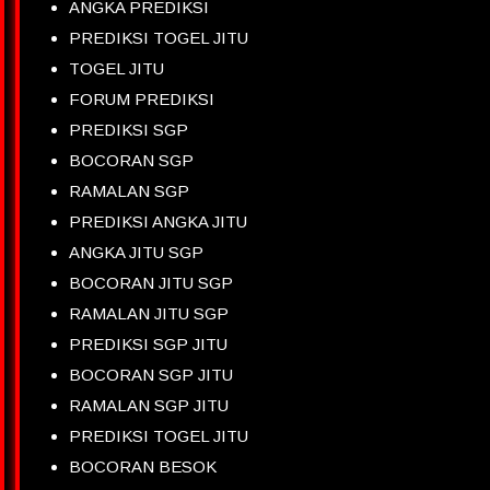
ANGKA PREDIKSI
PREDIKSI TOGEL JITU
TOGEL JITU
FORUM PREDIKSI
PREDIKSI SGP
BOCORAN SGP
RAMALAN SGP
PREDIKSI ANGKA JITU
ANGKA JITU SGP
BOCORAN JITU SGP
RAMALAN JITU SGP
PREDIKSI SGP JITU
BOCORAN SGP JITU
RAMALAN SGP JITU
PREDIKSI TOGEL JITU
BOCORAN BESOK