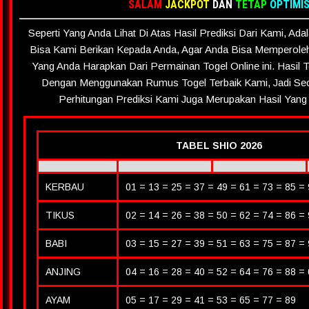
SALAM
JACKPOT
DAN
TETAP
OPTIMI
Seperti Yang Anda Lihat Di Atas Hasil Prediksi Dari Kami, Ada
Bisa Kami Berikan Kepada Anda, Agar Anda Bisa Memperole
Yang Anda Harapkan Dari Permainan Togel Online ini. Hasil 
Dengan Menggunakan Rumus Togel Terbaik Kami, Jadi Sec
Perhitungan Prediksi Kami Juga Merupakan Hasil Yang 
TABEL SHIO 2026
KERBAU
01 = 13 = 25 = 37 = 49 = 61 = 73 = 85 =
TIKUS
02 = 14 = 26 = 38 = 50 = 62 = 74 = 86 =
BABI
03 = 15 = 27 = 39 = 51 = 63 = 75 = 87 =
ANJING
04 = 16 = 28 = 40 = 52 = 64 = 76 = 88 =
AYAM
05 = 17 = 29 = 41 = 53 = 65 = 77 = 89