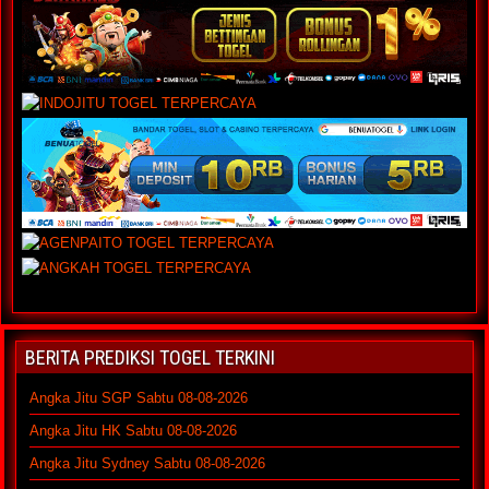
BERITA PREDIKSI TOGEL TERKINI
Angka Jitu SGP Sabtu 08-08-2026
Angka Jitu HK Sabtu 08-08-2026
Angka Jitu Sydney Sabtu 08-08-2026