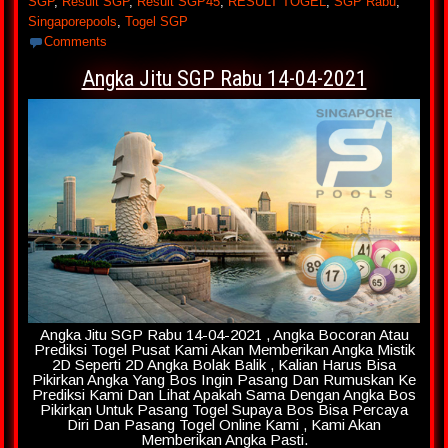
SGP
,
Result SGP
,
Result SGP45
,
RESULT TOGEL
,
SGP Rabu
,
Singaporepools
,
Togel SGP
Comments
Angka Jitu SGP Rabu 14-04-2021
Angka Jitu SGP Rabu 14-04-2021 , Angka Bocoran Atau
Prediksi Togel Pusat Kami Akan Memberikan Angka Mistik
2D Seperti 2D Angka Bolak Balik , Kalian Harus Bisa
Pikirkan Angka Yang Bos Ingin Pasang Dan Rumuskan Ke
Prediksi Kami Dan Lihat Apakah Sama Dengan Angka Bos
Pikirkan Untuk Pasang Togel Supaya Bos Bisa Percaya
Diri Dan Pasang Togel Online Kami , Kami Akan
Memberikan Angka Pasti.