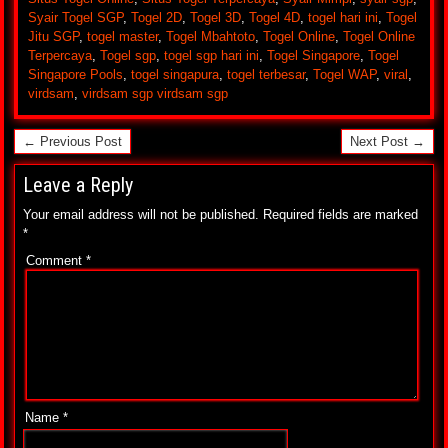
Syair Togel SGP
,
Togel 2D
,
Togel 3D
,
Togel 4D
,
togel hari ini
,
Togel
Jitu SGP
,
togel master
,
Togel Mbahtoto
,
Togel Online
,
Togel Online
Terpercaya
,
Togel sgp
,
togel sgp hari ini
,
Togel Singapore
,
Togel
Singapore Pools
,
togel singapura
,
togel terbesar
,
Togel WAP
,
viral
,
virdsam
,
virdsam sgp virdsam sgp
← Previous Post
Next Post →
Leave a Reply
Your email address will not be published.
Required fields are marked
*
Comment
*
Name
*