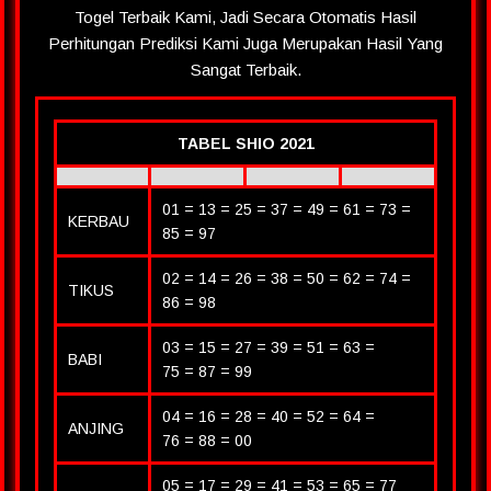
Togel Terbaik Kami, Jadi Secara Otomatis Hasil
Perhitungan Prediksi Kami Juga Merupakan Hasil Yang
Sangat Terbaik.
TABEL SHIO 2021
01 = 13 = 25 = 37 = 49 = 61 = 73 =
KERBAU
85 = 97
02 = 14 = 26 = 38 = 50 = 62 = 74 =
TIKUS
86 = 98
03 = 15 = 27 = 39 = 51 = 63 =
BABI
75 = 87 = 99
04 = 16 = 28 = 40 = 52 = 64 =
ANJING
76 = 88 = 00
05 = 17 = 29 = 41 = 53 = 65 = 77