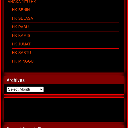
ANGKA JITU HK
HK SENIN
HK SELASA
HK RABU
HK KAMIS
HK JUMAT
HK SABTU
HK MINGGU
Archives