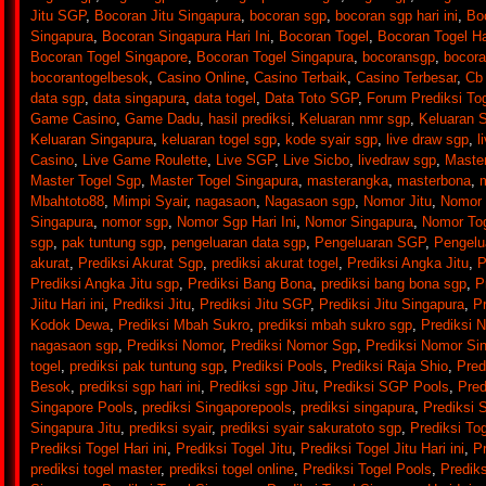
Jitu SGP
,
Bocoran Jitu Singapura
,
bocoran sgp
,
bocoran sgp hari ini
,
Bo
Singapura
,
Bocoran Singapura Hari Ini
,
Bocoran Togel
,
Bocoran Togel Har
Bocoran Togel Singapore
,
Bocoran Togel Singapura
,
bocoransgp
,
bocora
bocorantogelbesok
,
Casino Online
,
Casino Terbaik
,
Casino Terbesar
,
Cb
data sgp
,
data singapura
,
data togel
,
Data Toto SGP
,
Forum Prediksi To
Game Casino
,
Game Dadu
,
hasil prediksi
,
Keluaran nmr sgp
,
Keluaran 
Keluaran Singapura
,
keluaran togel sgp
,
kode syair sgp
,
live draw sgp
,
l
Casino
,
Live Game Roulette
,
Live SGP
,
Live Sicbo
,
livedraw sgp
,
Maste
Master Togel Sgp
,
Master Togel Singapura
,
masterangka
,
masterbona
,
m
Mbahtoto88
,
Mimpi Syair
,
nagasaon
,
Nagasaon sgp
,
Nomor Jitu
,
Nomor 
Singapura
,
nomor sgp
,
Nomor Sgp Hari Ini
,
Nomor Singapura
,
Nomor To
sgp
,
pak tuntung sgp
,
pengeluaran data sgp
,
Pengeluaran SGP
,
Pengelu
akurat
,
Prediksi Akurat Sgp
,
prediksi akurat togel
,
Prediksi Angka Jitu
,
P
Prediksi Angka Jitu sgp
,
Prediksi Bang Bona
,
prediksi bang bona sgp
,
P
Jiitu Hari ini
,
Prediksi Jitu
,
Prediksi Jitu SGP
,
Prediksi Jitu Singapura
,
Pr
Kodok Dewa
,
Prediksi Mbah Sukro
,
prediksi mbah sukro sgp
,
Prediksi 
nagasaon sgp
,
Prediksi Nomor
,
Prediksi Nomor Sgp
,
Prediksi Nomor Si
togel
,
prediksi pak tuntung sgp
,
Prediksi Pools
,
Prediksi Raja Shio
,
Pred
Besok
,
prediksi sgp hari ini
,
Prediksi sgp Jitu
,
Prediksi SGP Pools
,
Pred
Singapore Pools
,
prediksi Singaporepools
,
prediksi singapura
,
Prediksi S
Singapura Jitu
,
prediksi syair
,
prediksi syair sakuratoto sgp
,
Prediksi To
Prediksi Togel Hari ini
,
Prediksi Togel Jitu
,
Prediksi Togel Jitu Hari ini
,
Pr
prediksi togel master
,
prediksi togel online
,
Prediksi Togel Pools
,
Prediks