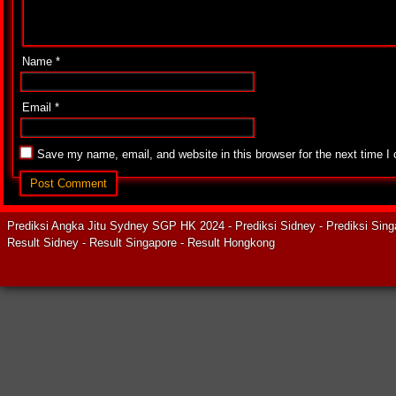
Name
*
Email
*
Save my name, email, and website in this browser for the next time 
Prediksi Angka Jitu Sydney SGP HK 2024 - Prediksi Sidney - Prediksi Sing
Result Sidney - Result Singapore - Result Hongkong