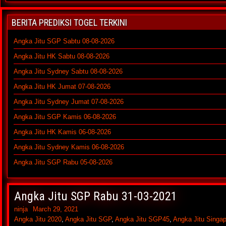
BERITA PREDIKSI TOGEL TERKINI
Angka Jitu SGP Sabtu 08-08-2026
Angka Jitu HK Sabtu 08-08-2026
Angka Jitu Sydney Sabtu 08-08-2026
Angka Jitu HK Jumat 07-08-2026
Angka Jitu Sydney Jumat 07-08-2026
Angka Jitu SGP Kamis 06-08-2026
Angka Jitu HK Kamis 06-08-2026
Angka Jitu Sydney Kamis 06-08-2026
Angka Jitu SGP Rabu 05-08-2026
Angka Jitu SGP Rabu 31-03-2021
ninja
March 29, 2021
Angka Jitu 2020
,
Angka Jitu SGP
,
Angka Jitu SGP45
,
Angka Jitu Singa