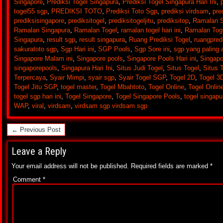
Singapore
,
Prediksi Togel Singapura
,
Prediksi Togel Singapura Hari Ini
,
togel55 sgp
,
PREDIKSI TOTO
,
Prediksi Toto Sgp
,
prediksi virdsam
,
pre
prediksisingapore
,
prediksitogel
,
prediksitogeljitu
,
prediksitop
,
Ramalan 
Ramalan Singapura
,
Ramalan Togel
,
ramalan togel hari ini
,
Ramalan Tog
Singapura
,
result sgp
,
result singapura
,
Ruang Prediksi Togel
,
ruangpred
sakuratoto sgp
,
Sgp Hari ini
,
SGP Pools
,
Sgp Sore ini
,
sgp yang paling 
Singapore Malam ini
,
Singapore pools
,
Singapore Pools Hari ini
,
Singapo
singaporepools
,
Singapura Hari Ini
,
Situs Judi Togel
,
Situs Togel
,
Situs 
Terpercaya
,
Syair Mimpi
,
syair sgp
,
Syair Togel SGP
,
Togel 2D
,
Togel 3
Togel Jitu SGP
,
togel master
,
Togel Mbahtoto
,
Togel Online
,
Togel Onlin
togel sgp hari ini
,
Togel Singapore
,
Togel Singapore Pools
,
togel singapu
WAP
,
viral
,
virdsam
,
virdsam sgp virdsam sgp
← Previous Post
Leave a Reply
Your email address will not be published.
Required fields are marked
*
Comment
*