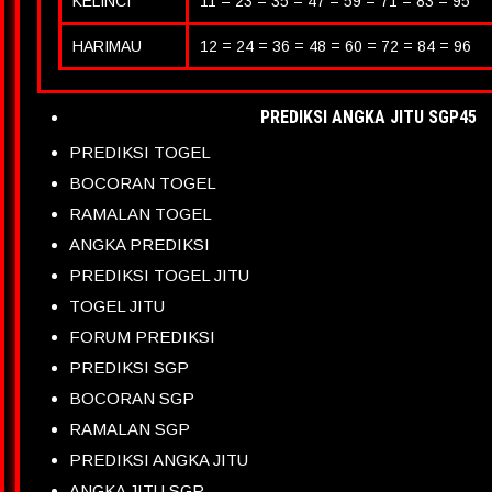
KELINCI
11 = 23 = 35 = 47 = 59 = 71 = 83 = 95
HARIMAU
12 = 24 = 36 = 48 = 60 = 72 = 84 = 96
PREDIKSI ANGKA JITU SGP45
PREDIKSI TOGEL
BOCORAN TOGEL
RAMALAN TOGEL
ANGKA PREDIKSI
PREDIKSI TOGEL JITU
TOGEL JITU
FORUM PREDIKSI
PREDIKSI SGP
BOCORAN SGP
RAMALAN SGP
PREDIKSI ANGKA JITU
ANGKA JITU SGP