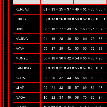
KERBAU
01 = 13 = 25 = 37 = 49 = 61 = 73 = 85 =
TIKUS
02 = 14 = 26 = 38 = 50 = 62 = 74 = 86 =
BABI
03 = 15 = 27 = 39 = 51 = 63 = 75 = 87 =
ANJING
04 = 16 = 28 = 40 = 52 = 64 = 76 = 88 =
AYAM
05 = 17 = 29 = 41 = 53 = 65 = 77 = 89
MONYET
06 = 18 = 30 = 42 = 54 = 66 = 78 = 90
KAMBING
07 = 19 = 31 = 43 = 55 = 67 = 79 = 91
KUDA
08 = 20 = 32 = 44 = 56 = 68 = 80 = 92
ULAR
09 = 21 = 33 = 45 = 57 = 69 = 81 = 93
NAGA
10 = 22 = 34 = 46 = 58 = 70 = 82 = 94