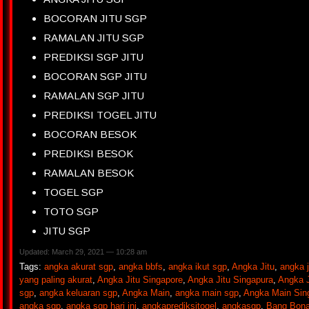
BOCORAN JITU SGP
RAMALAN JITU SGP
PREDIKSI SGP JITU
BOCORAN SGP JITU
RAMALAN SGP JITU
PREDIKSI TOGEL JITU
BOCORAN BESOK
PREDIKSI BESOK
RAMALAN BESOK
TOGEL SGP
TOTO SGP
JITU SGP
Updated: March 29, 2021 — 10:28 am
Tags:
angka akurat sgp
,
angka bbfs
,
angka ikut sgp
,
Angka Jitu
,
angka j
yang paling akurat
,
Angka Jitu Singapore
,
Angka Jitu Singapura
,
Angka J
sgp
,
angka keluaran sgp
,
Angka Main
,
angka main sgp
,
Angka Main Sin
angka sgp
,
angka sgp hari ini
,
angkaprediksitogel
,
angkasgp
,
Bang Bon