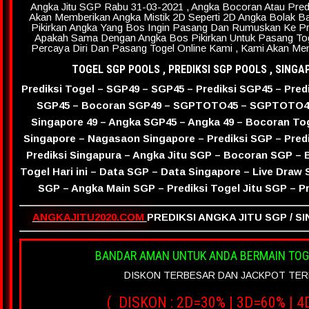
Angka Jitu SGP Rabu 31-03-2021 , Angka Bocoran Atau Pred
Akan Memberikan Angka Mistik 2D Seperti 2D Angka Bolak Bal
Pikirkan Angka Yang Bos Ingin Pasang Dan Rumuskan Ke Pre
Apakah Sama Dengan Angka Bos Pikirkan Untuk Pasang To
Percaya Diri Dan Pasang Togel Online Kami , Kami Akan Me
TOGEL SGP POOLS , PREDIKSI SGP POOLS , SING
Prediksi Togel – SGP49 – SGP45 – Prediksi SGP45 – Pre
SGP45 – Bocoran SGP49 – SGPTOTO45 – SGPTOTO49 
Singapore 49 – Angka SGP45 – Angka 49 – Bocoran Tog
Singapore – Nagasaon Singapore – Prediksi SGP – Predi
Prediksi Singapura – Angka Jitu SGP – Bocoran SGP – 
Togel Hari ini – Data SGP – Data Singapore – Live Draw
SGP – Angka Main SGP – Prediksi Togel Jitu SGP – P
ANGKAJITU2020.COM
PREDIKSI ANGKA JITU SGP / 
BANDAR AMAN UNTUK ANDA BERMAIN TOGE
DISKON TERBESAR DAN JACKPOT TE
( DISKON : 2D=30% | 3D=60% | 