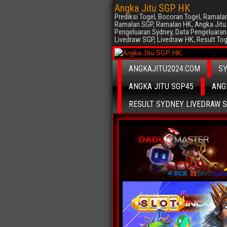
Angka Jitu SGP HK
Prediksi Togel, Bocoran Togel, Ramala
Ramalan SGP, Ramalan HK, Angka Jitu S
Pengeluaran Sydney, Data Pengeluaran 
Livedraw SGP, Livedraw HK, Result To
ANGKAJITU2024.COM
SY
ANGKA JITU SGP45
ANG
RESULT SYDNEY LIVEDRAW 