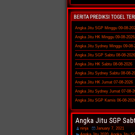
BERITA PREDIKSI TOGEL TER
Angka Jitu SGP Minggu 09-08-20
Angka Jitu HK Minggu 09-08-2026
Angka Jitu Sydney Minggu 09-08-
Angka Jitu SGP Sabtu 08-08-202
Angka Jitu HK Sabtu 08-08-2026
Angka Jitu Sydney Sabtu 08-08-2
Angka Jitu HK Jumat 07-08-2026
Angka Jitu Sydney Jumat 07-08-2
Angka Jitu SGP Kamis 06-08-202
Angka Jitu SGP Sab
ninja
January 7, 2021
Angka Jitu 2020
,
Angka Jitu S