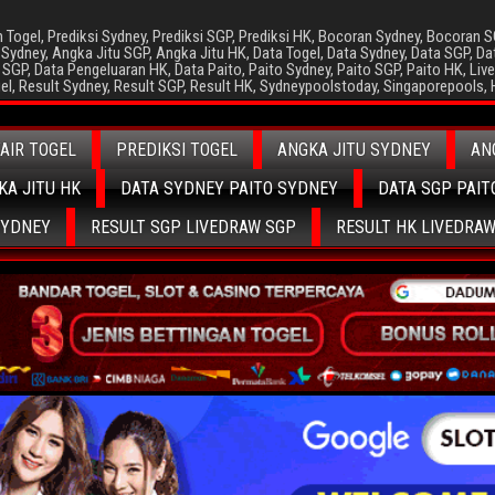
n Togel, Prediksi Sydney, Prediksi SGP, Prediksi HK, Bocoran Sydney, Bocoran
ydney, Angka Jitu SGP, Angka Jitu HK, Data Togel, Data Sydney, Data SGP, Da
SGP, Data Pengeluaran HK, Data Paito, Paito Sydney, Paito SGP, Paito HK, Liv
gel, Result Sydney, Result SGP, Result HK, Sydneypoolstoday, Singaporepools
AIR TOGEL
PREDIKSI TOGEL
ANGKA JITU SYDNEY
AN
KA JITU HK
DATA SYDNEY PAITO SYDNEY
DATA SGP PAIT
SYDNEY
RESULT SGP LIVEDRAW SGP
RESULT HK LIVEDRAW