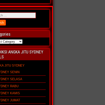
gories
DIKSI ANGKA JITU SYDNEY
LS
KA JITU SYDNEY
YDNEY SENIN
YDNEY SELASA
YDNEY RABU
YDNEY KAMIS
YDNEY JUMAT