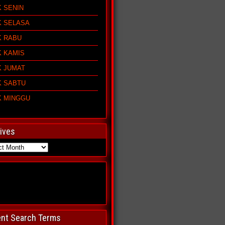
K SENIN
K SELASA
K RABU
K KAMIS
K JUMAT
K SABTU
K MINGGU
ives
nt Search Terms