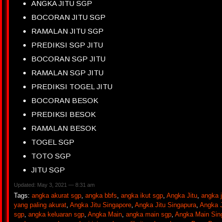
ANGKA JITU SGP
BOCORAN JITU SGP
RAMALAN JITU SGP
PREDIKSI SGP JITU
BOCORAN SGP JITU
RAMALAN SGP JITU
PREDIKSI TOGEL JITU
BOCORAN BESOK
PREDIKSI BESOK
RAMALAN BESOK
TOGEL SGP
TOTO SGP
JITU SGP
Updated: May 3, 2021 — 8:31 am
Tags:
angka akurat sgp
,
angka bbfs
,
angka ikut sgp
,
Angka Jitu
,
angka j
yang paling akurat
,
Angka Jitu Singapore
,
Angka Jitu Singapura
,
Angka J
sgp
,
angka keluaran sgp
,
Angka Main
,
angka main sgp
,
Angka Main Sin