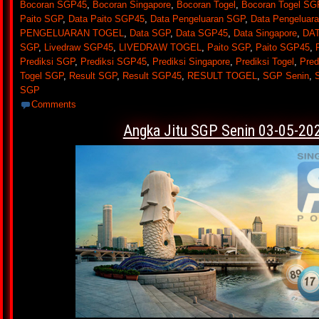
Bocoran SGP45
,
Bocoran Singapore
,
Bocoran Togel
,
Bocoran Togel SG
Paito SGP
,
Data Paito SGP45
,
Data Pengeluaran SGP
,
Data Pengeluar
PENGELUARAN TOGEL
,
Data SGP
,
Data SGP45
,
Data Singapore
,
DA
SGP
,
Livedraw SGP45
,
LIVEDRAW TOGEL
,
Paito SGP
,
Paito SGP45
,
Prediksi SGP
,
Prediksi SGP45
,
Prediksi Singapore
,
Prediksi Togel
,
Pred
Togel SGP
,
Result SGP
,
Result SGP45
,
RESULT TOGEL
,
SGP Senin
,
SGP
Comments
Angka Jitu SGP Senin 03-05-20