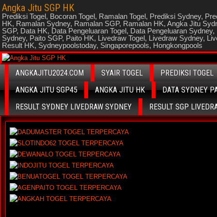
Angka Jitu SGP HK
Prediksi Togel, Bocoran Togel, Ramalan Togel, Prediksi Sydney, P
HK, Ramalan Sydney, Ramalan SGP, Ramalan HK, Angka Jitu Sydney
SGP, Data HK, Data Pengeluaran Togel, Data Pengeluaran Sydney, 
Sydney, Paito SGP, Paito HK, Livedraw Togel, Livedraw Sydney, Li
Result HK, Sydneypoolstoday, Singaporepools, Hongkongpools
ANGKAJITU2024.COM
SYAIR TOGEL
PREDIKSI TOGEL
ANGKA JITU SGP45
ANGKA JITU HK
DATA SYDNEY P
RESULT SYDNEY LIVEDRAW SYDNEY
RESULT SGP LIVEDR