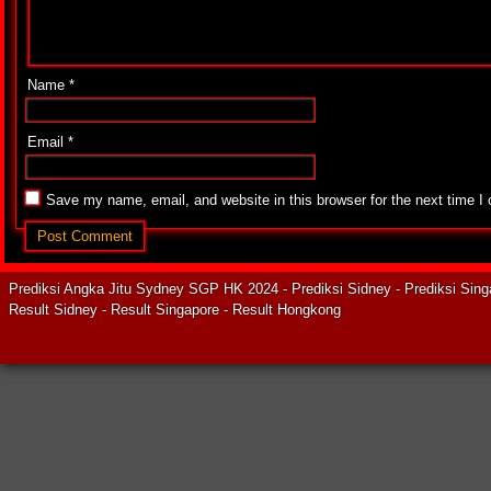
Name
*
Email
*
Save my name, email, and website in this browser for the next time 
Prediksi Angka Jitu Sydney SGP HK 2024 - Prediksi Sidney - Prediksi Sing
Result Sidney - Result Singapore - Result Hongkong