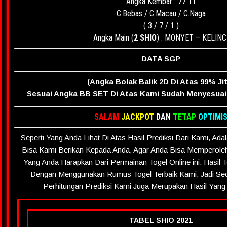
Angka Kembar : 77 11
C.Bebas / C.Macau / C.Naga
( 3 / 7 / 1 )
Angka Main (
2 SHIO
) : MONYET – KELINC
DATA SGP
(Angka Bolak Balik 2D Di Atas 99% Ji
Sesuai Angka BB SET Di Atas Kami Sudah Menyesuai
SALAM
JACKPOT
DAN
TETAP
OPTIMI
Seperti Yang Anda Lihat Di Atas Hasil Prediksi Dari Kami, Ada
Bisa Kami Berikan Kepada Anda, Agar Anda Bisa Memperole
Yang Anda Harapkan Dari Permainan Togel Online ini. Hasil 
Dengan Menggunakan Rumus Togel Terbaik Kami, Jadi Sec
Perhitungan Prediksi Kami Juga Merupakan Hasil Yang 
TABEL SHIO 2021