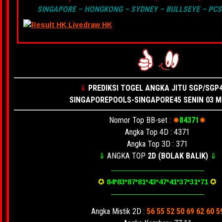
SINGAPORE – HONGKONG – SYDNEY – BULLSEYE – PC
⇓
PREDIKSI TOGEL ANGKA JITU SGP/SGP
SINGAPOREPOOLS-SINGAPORE45
SENIN 03 M
Nomor Top BB-set :
✹
84371
✹
Angka Top 4D : 4371
Angka Top 3D : 371
⇓
ANGKA TOP
2D
(BOLAK BALIK)
⇓
————————————–
✪
84*83*87*81*43*47*41*37*31*71
✪
————————————–
Angka Mistik 2D :
56 55 52 50 69 62 60 5