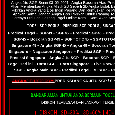
Angka Jitu SGP Senin 03-05-2021 , Angka Bocoran Atau Pred
Akan Memberikan Angka Mistik 2D Seperti 2D Angka Bolak Bal
Pikirkan Angka Yang Bos Ingin Pasang Dan Rumuskan Ke Pre
Apakah Sama Dengan Angka Bos Pikirkan Untuk Pasang To
Percaya Diri Dan Pasang Togel Online Kami , Kami Akan Me
TOGEL SGP POOLS , PREDIKSI SGP POOLS , SING
Prediksi Togel – SGP49 – SGP45 – Prediksi SGP45 – Pre
SGP45 – Bocoran SGP49 – SGPTOTO45 – SGPTOTO49 
Singapore 49 – Angka SGP45 – Angka 49 – Bocoran Tog
Singapore – Nagasaon Singapore – Prediksi SGP – Predi
Prediksi Singapura – Angka Jitu SGP – Bocoran SGP – 
Togel Hari ini – Data SGP – Data Singapore – Live Draw
SGP – Angka Main SGP – Prediksi Togel Jitu SGP – P
ANGKAJITU2020.COM
PREDIKSI ANGKA JITU SGP / 
BANDAR AMAN UNTUK ANDA BERMAIN TOGEL 
DISKON TERBESAR DAN JACKPOT TERB
( DISKON : 2D=30% | 3D=60% | 4D