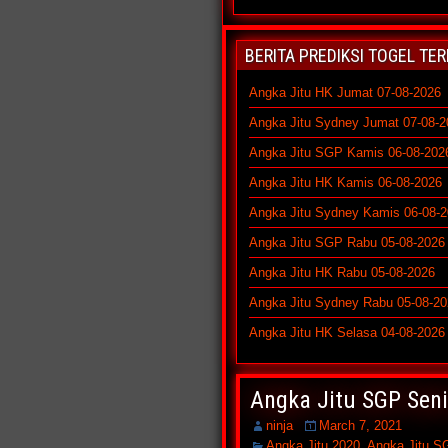
BERITA PREDIKSI TOGEL TER
Angka Jitu HK Jumat 07-08-2026
Angka Jitu Sydney Jumat 07-08-2
Angka Jitu SGP Kamis 06-08-202
Angka Jitu HK Kamis 06-08-2026
Angka Jitu Sydney Kamis 06-08-
Angka Jitu SGP Rabu 05-08-2026
Angka Jitu HK Rabu 05-08-2026
Angka Jitu Sydney Rabu 05-08-2
Angka Jitu HK Selasa 04-08-2026
Angka Jitu SGP Sen
ninja
March 7, 2021
Angka Jitu 2020
,
Angka Jitu S