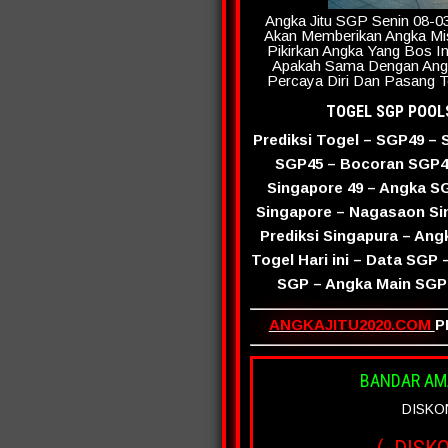
Angka Jitu SGP Senin 08-0
Akan Memberikan Angka Mist
Pikirkan Angka Yang Bos I
Apakah Sama Dengan Angk
Percaya Diri Dan Pasang T
TOGEL SGP POOLS
Prediksi Togel – SGP49 – 
SGP45 – Bocoran SGP4
Singapore 49 – Angka SG
Singapore – Nagasaon Sin
Prediksi Singapura – An
Togel Hari ini – Data SGP
SGP – Angka Main SGP –
ANGKAJITU2020.COM
P
BANDAR AMA
DISKO