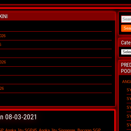
KINI
026
Cate
6
2026
PRE
POO
ANG
026
S
S
S
in 08-03-2021
S
S
GP
,
Angka Jitu SGP45
,
Angka Jitu Singapore
,
Bocoran SGP
,