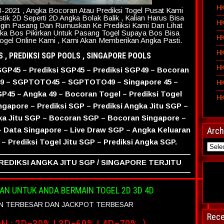
H
3-2021 , Angka Bocoran Atau Prediksi Togel Pusat Kami
ik 2D Seperti 2D Angka Bolak Balik , Kalian Harus Bisa
H
ngin Pasang Dan Rumuskan Ke Prediksi Kami Dan Lihat
a Bos Pikirkan Untuk Pasang Togel Supaya Bos Bisa
H
ogel Online Kami , Kami Akan Memberikan Angka Pasti.
H
 , PREDIKSI SGP POOLS , SINGAPORE POOLS
H
SGP45 – Prediksi SGP45 – Prediksi SGP49 – Bocoran
9 – SGPTOTO45 – SGPTOTO49 – Singapore 45 –
H
P45 – Angka 49 – Bocoran Togel – Prediksi Togel
H
gapore – Prediksi SGP – Prediksi Angka Jitu SGP –
gka Jitu SGP – Bocoran SGP – Bocoran Singapore –
Arch
 – Data Singapore – Live Draw SGP – Angka Keluaran
 Prediksi Togel Jitu SGP – Prediksi Angka SGP.
REDIKSI ANGKA JITU SGP / SINGAPORE TERJITU
N UNTUK ANDA BERMAIN TOGEL 2D 3D 4D
N TERBESAR DAN JACKPOT TERBESAR
Rece