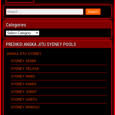
Categories
PREDIKSI ANGKA JITU SYDNEY POOLS
ANGKA JITU SYDNEY
SYDNEY SENIN
SYDNEY SELASA
SYDNEY RABU
SYDNEY KAMIS
SYDNEY JUMAT
SYDNEY SABTU
SYDNEY MINGGU