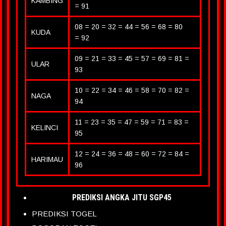
KAMBING
= 91
08 = 20 = 32 = 44 = 56 = 68 = 80
KUDA
= 92
09 = 21 = 33 = 45 = 57 = 69 = 81 =
ULAR
93
10 = 22 = 34 = 46 = 58 = 70 = 82 =
NAGA
94
11 = 23 = 35 = 47 = 59 = 71 = 83 =
KELINCI
95
12 = 24 = 36 = 48 = 60 = 72 = 84 =
HARIMAU
96
PREDIKSI ANGKA JITU SGP45
PREDIKSI TOGEL