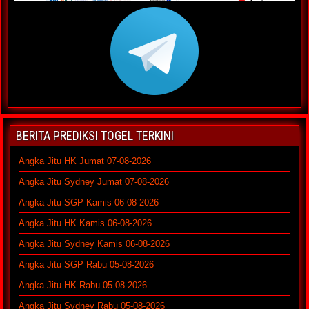
BERITA PREDIKSI TOGEL TERKINI
Angka Jitu HK Jumat 07-08-2026
Angka Jitu Sydney Jumat 07-08-2026
Angka Jitu SGP Kamis 06-08-2026
Angka Jitu HK Kamis 06-08-2026
Angka Jitu Sydney Kamis 06-08-2026
Angka Jitu SGP Rabu 05-08-2026
Angka Jitu HK Rabu 05-08-2026
Angka Jitu Sydney Rabu 05-08-2026