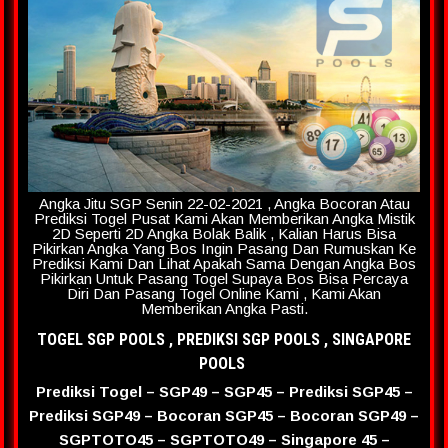
Angka Jitu SGP Senin 22-02-2021 , Angka Bocoran Atau
Prediksi Togel Pusat Kami Akan Memberikan Angka Mistik
2D Seperti 2D Angka Bolak Balik , Kalian Harus Bisa
Pikirkan Angka Yang Bos Ingin Pasang Dan Rumuskan Ke
Prediksi Kami Dan Lihat Apakah Sama Dengan Angka Bos
Pikirkan Untuk Pasang Togel Supaya Bos Bisa Percaya
Diri Dan Pasang Togel Online Kami , Kami Akan
Memberikan Angka Pasti.
TOGEL SGP POOLS , PREDIKSI SGP POOLS , SINGAPORE
POOLS
Prediksi Togel – SGP49 – SGP45 – Prediksi SGP45 –
Prediksi SGP49 – Bocoran SGP45 – Bocoran SGP49 –
SGPTOTO45 – SGPTOTO49 – Singapore 45 –