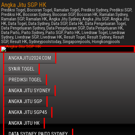
Angka Jitu SGP HK
Prediksi Togel, Bocoran Togel, Ramalan Togel, Prediksi Sydney, Prediksi SGP,
Prediksi HK, Bocoran Sydney, Bocoran SGP, Bocoran HK, Ramalan Sydney,
Ramalan SGP, Ramalan HK, Angka Jitu Sydney, Angka Jitu SGP, Angka Jitu
HK, Data Togel, Data Sydney, Data SGP, Data HK, Data Pengeluaran Togel,
Data Pengeluaran Sydney, Data Pengeluaran SGP, Data Pengeluaran HK,
Data Paito, Paito Sydney, Paito SGP, Paito HK, Livedraw Togel, Livedraw
Sydney, Livedraw SGP, Livedraw HK, Result Togel, Result Sydney, Result
SGP, Result HK, Sydneypoolstoday, Singaporepools, Hongkongpools
ANGKAJITU2024.COM
SYAIR TOGEL
PREDIKSI TOGEL
ANGKA JITU SYDNEY
ANGKA JITU SGP
ANGKA JITU SGP45
ANGKA JITU HK
DATA SYDNEY PAITO SYDNEY