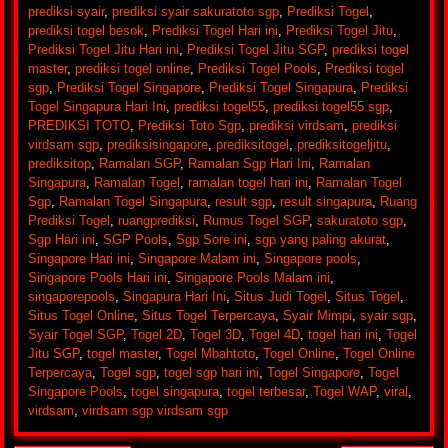
prediksi syair
,
prediksi syair sakuratoto sgp
,
Prediksi Togel
,
prediksi togel besok
,
Prediksi Togel Hari ini
,
Prediksi Togel Jitu
,
Prediksi Togel Jitu Hari ini
,
Prediksi Togel Jitu SGP
,
prediksi togel
master
,
prediksi togel online
,
Prediksi Togel Pools
,
Prediksi togel
sgp
,
Prediksi Togel Singapore
,
Prediksi Togel Singapura
,
Prediksi
Togel Singapura Hari Ini
,
prediksi togel55
,
prediksi togel55 sgp
,
PREDIKSI TOTO
,
Prediksi Toto Sgp
,
prediksi virdsam
,
prediksi
virdsam sgp
,
prediksisingapore
,
prediksitogel
,
prediksitogeljitu
,
prediksitop
,
Ramalan SGP
,
Ramalan Sgp Hari Ini
,
Ramalan
Singapura
,
Ramalan Togel
,
ramalan togel hari ini
,
Ramalan Togel
Sgp
,
Ramalan Togel Singapura
,
result sgp
,
result singapura
,
Ruang
Prediksi Togel
,
ruangprediksi
,
Rumus Togel SGP
,
sakuratoto sgp
,
Sgp Hari ini
,
SGP Pools
,
Sgp Sore ini
,
sgp yang paling akurat
,
Singapore Hari ini
,
Singapore Malam ini
,
Singapore pools
,
Singapore Pools Hari ini
,
Singapore Pools Malam ini
,
singaporepools
,
Singapura Hari Ini
,
Situs Judi Togel
,
Situs Togel
,
Situs Togel Online
,
Situs Togel Terpercaya
,
Syair Mimpi
,
syair sgp
,
Syair Togel SGP
,
Togel 2D
,
Togel 3D
,
Togel 4D
,
togel hari ini
,
Togel
Jitu SGP
,
togel master
,
Togel Mbahtoto
,
Togel Online
,
Togel Online
Terpercaya
,
Togel sgp
,
togel sgp hari ini
,
Togel Singapore
,
Togel
Singapore Pools
,
togel singapura
,
togel terbesar
,
Togel WAP
,
viral
,
virdsam
,
virdsam sgp virdsam sgp