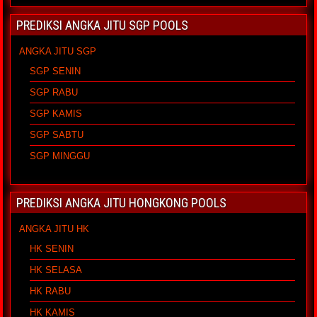
PREDIKSI ANGKA JITU SGP POOLS
ANGKA JITU SGP
SGP SENIN
SGP RABU
SGP KAMIS
SGP SABTU
SGP MINGGU
PREDIKSI ANGKA JITU HONGKONG POOLS
ANGKA JITU HK
HK SENIN
HK SELASA
HK RABU
HK KAMIS