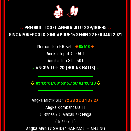
⇓
PREDIKSI TOGEL ANGKA JITU SGP/SGP45
⇓
SINGAPOREPOOLS-SINGAPORE45
SENIN 22 FEBUARI 2021
Nomor Top BB-set :
✹
85610
✹
Angka Top 4D : 5601
Angka Top 3D : 601
⇓
ANGKA TOP
2D
(BOLAK BALIK)
⇓
————————————–
✪
85*86*81*80*56*51*50*61*60*10
✪
————————————–
Angka Mistik 2D :
32 33 22 34 37 27
Angka Kembar : 00 11
C.Bebas / C.Macau / C.Naga
( 6 / 0 / 1 )
Angka Main (
2 SHIO
) : HARIMAU – ANJING