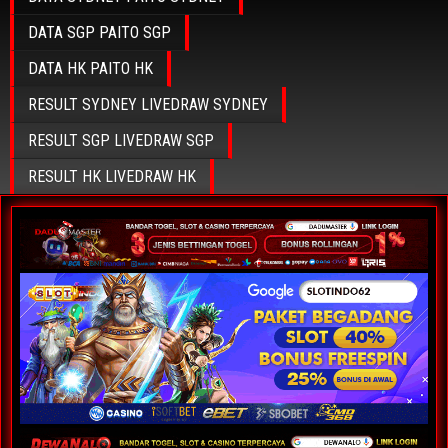
DATA SGP PAITO SGP
DATA HK PAITO HK
RESULT SYDNEY LIVEDRAW SYDNEY
RESULT SGP LIVEDRAW SGP
RESULT HK LIVEDRAW HK