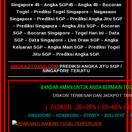
Singapore 49 – Angka SGP45 – Angka 49 – Bocoran
Togel – Prediksi Togel Singapore – Nagasaon
Singapore – Prediksi SGP – Prediksi Angka Jitu SGP
– Prediksi Singapura – Angka Jitu SGP – Bocoran
SGP – Bocoran Singapore – Togel Hari ini – Data
SGP – Data Singapore – Live Draw SGP – Angka
Keluaran SGP – Angka Main SGP – Prediksi Togel
Jitu SGP – Prediksi Angka SGP.
ANGKAJITU2020.COM
PREDIKSI ANGKA JITU SGP /
SINGAPORE TERJITU
BANDAR AMAN UNTUK ANDA BERMAIN TOGE
DISKON TERBESAR DAN JACKPOT TE
( DISKON : 2D=30% | 3D=60% | 
SINGAPORE – HONGKONG – SYDNEY – BULLSEYE – 