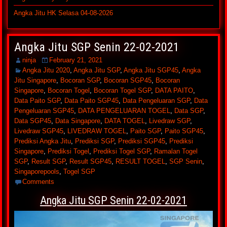
Angka Jitu HK Selasa 04-08-2026
Angka Jitu SGP Senin 22-02-2021
ninja
February 21, 2021
Angka Jitu 2020
,
Angka Jitu SGP
,
Angka Jitu SGP45
,
Angka
Jitu Singapore
,
Bocoran SGP
,
Bocoran SGP45
,
Bocoran
Singapore
,
Bocoran Togel
,
Bocoran Togel SGP
,
DATA PAITO
,
Data Paito SGP
,
Data Paito SGP45
,
Data Pengeluaran SGP
,
Data
Pengeluaran SGP45
,
DATA PENGELUARAN TOGEL
,
Data SGP
,
Data SGP45
,
Data Singapore
,
DATA TOGEL
,
Livedraw SGP
,
Livedraw SGP45
,
LIVEDRAW TOGEL
,
Paito SGP
,
Paito SGP45
,
Prediksi Angka Jitu
,
Prediksi SGP
,
Prediksi SGP45
,
Prediksi
Singapore
,
Prediksi Togel
,
Prediksi Togel SGP
,
Ramalan Togel
SGP
,
Result SGP
,
Result SGP45
,
RESULT TOGEL
,
SGP Senin
,
Singaporepools
,
Togel SGP
Comments
Angka Jitu SGP Senin 22-02-2021