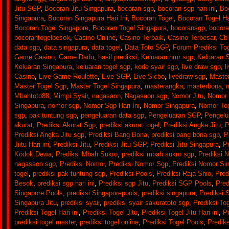
Jitu SGP
,
Bocoran Jitu Singapura
,
bocoran sgp
,
bocoran sgp hari ini
,
Bo
Singapura
,
Bocoran Singapura Hari Ini
,
Bocoran Togel
,
Bocoran Togel Har
Bocoran Togel Singapore
,
Bocoran Togel Singapura
,
bocoransgp
,
bocora
bocorantogelbesok
,
Casino Online
,
Casino Terbaik
,
Casino Terbesar
,
Cb
data sgp
,
data singapura
,
data togel
,
Data Toto SGP
,
Forum Prediksi To
Game Casino
,
Game Dadu
,
hasil prediksi
,
Keluaran nmr sgp
,
Keluaran 
Keluaran Singapura
,
keluaran togel sgp
,
kode syair sgp
,
live draw sgp
,
l
Casino
,
Live Game Roulette
,
Live SGP
,
Live Sicbo
,
livedraw sgp
,
Maste
Master Togel Sgp
,
Master Togel Singapura
,
masterangka
,
masterbona
,
m
Mbahtoto88
,
Mimpi Syair
,
nagasaon
,
Nagasaon sgp
,
Nomor Jitu
,
Nomor 
Singapura
,
nomor sgp
,
Nomor Sgp Hari Ini
,
Nomor Singapura
,
Nomor To
sgp
,
pak tuntung sgp
,
pengeluaran data sgp
,
Pengeluaran SGP
,
Pengelu
akurat
,
Prediksi Akurat Sgp
,
prediksi akurat togel
,
Prediksi Angka Jitu
,
P
Prediksi Angka Jitu sgp
,
Prediksi Bang Bona
,
prediksi bang bona sgp
,
P
Jiitu Hari ini
,
Prediksi Jitu
,
Prediksi Jitu SGP
,
Prediksi Jitu Singapura
,
Pr
Kodok Dewa
,
Prediksi Mbah Sukro
,
prediksi mbah sukro sgp
,
Prediksi 
nagasaon sgp
,
Prediksi Nomor
,
Prediksi Nomor Sgp
,
Prediksi Nomor Si
togel
,
prediksi pak tuntung sgp
,
Prediksi Pools
,
Prediksi Raja Shio
,
Pred
Besok
,
prediksi sgp hari ini
,
Prediksi sgp Jitu
,
Prediksi SGP Pools
,
Pred
Singapore Pools
,
prediksi Singaporepools
,
prediksi singapura
,
Prediksi S
Singapura Jitu
,
prediksi syair
,
prediksi syair sakuratoto sgp
,
Prediksi To
Prediksi Togel Hari ini
,
Prediksi Togel Jitu
,
Prediksi Togel Jitu Hari ini
,
Pr
prediksi togel master
,
prediksi togel online
,
Prediksi Togel Pools
,
Prediks