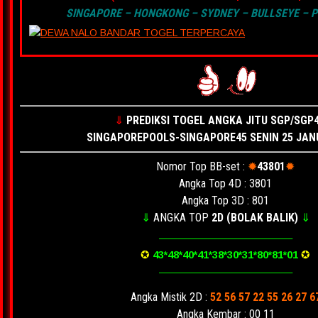
SINGAPORE – HONGKONG – SYDNEY – BULLSEYE – 
⇓
PREDIKSI TOGEL ANGKA JITU SGP/SGP
SINGAPOREPOOLS-SINGAPORE45
SENIN 25 JAN
Nomor Top BB-set :
✹
43801
✹
Angka Top 4D : 3801
Angka Top 3D : 801
⇓
ANGKA TOP
2D
(BOLAK BALIK)
⇓
————————————–
✪
43*48*40*41*38*30*31*80*81*01
✪
————————————–
Angka Mistik 2D :
52 56 57 22 55 26 27 6
Angka Kembar : 00 11