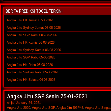
BERITA PREDIKSI TOGEL TERKINI
Angka Jitu HK Jumat 07-08-2026
Angka Jitu Sydney Jumat 07-08-2026
Angka Jitu SGP Kamis 06-08-2026
Angka Jitu HK Kamis 06-08-2026
Angka Jitu Sydney Kamis 06-08-2026
Angka Jitu SGP Rabu 05-08-2026
Angka Jitu HK Rabu 05-08-2026
Angka Jitu Sydney Rabu 05-08-2026
Angka Jitu HK Selasa 04-08-2026
Angka Jitu SGP Senin 25-01-2021
ninja
January 24, 2021
Angka Jitu 2020
,
Angka Jitu SGP
,
Angka Jitu SGP45
,
Angka Jitu Singa