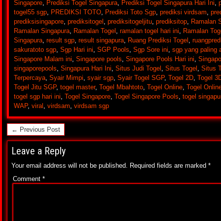
Singapore
,
Prediksi Togel Singapura
,
Prediksi Togel Singapura Hari Ini
,
togel55 sgp
,
PREDIKSI TOTO
,
Prediksi Toto Sgp
,
prediksi virdsam
,
pre
prediksisingapore
,
prediksitogel
,
prediksitogeljitu
,
prediksitop
,
Ramalan 
Ramalan Singapura
,
Ramalan Togel
,
ramalan togel hari ini
,
Ramalan Tog
Singapura
,
result sgp
,
result singapura
,
Ruang Prediksi Togel
,
ruangpred
sakuratoto sgp
,
Sgp Hari ini
,
SGP Pools
,
Sgp Sore ini
,
sgp yang paling 
Singapore Malam ini
,
Singapore pools
,
Singapore Pools Hari ini
,
Singapo
singaporepools
,
Singapura Hari Ini
,
Situs Judi Togel
,
Situs Togel
,
Situs 
Terpercaya
,
Syair Mimpi
,
syair sgp
,
Syair Togel SGP
,
Togel 2D
,
Togel 3
Togel Jitu SGP
,
togel master
,
Togel Mbahtoto
,
Togel Online
,
Togel Onlin
togel sgp hari ini
,
Togel Singapore
,
Togel Singapore Pools
,
togel singapu
WAP
,
viral
,
virdsam
,
virdsam sgp
← Previous Post
Leave a Reply
Your email address will not be published.
Required fields are marked
*
Comment
*